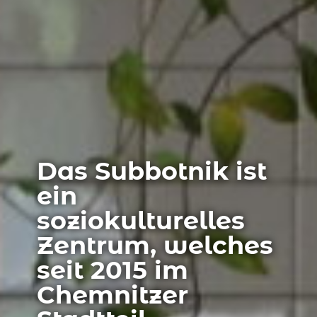
Das Subbotnik ist
ein
soziokulturelles
Zentrum, welches
seit 2015 im
Chemnitzer