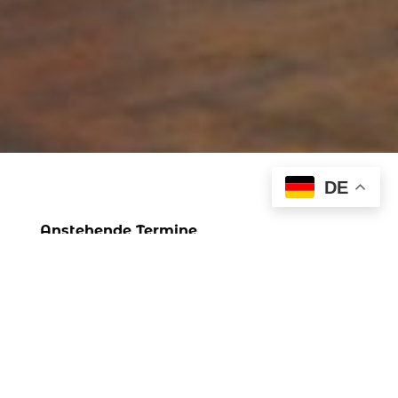
DE
Anstehende Termine