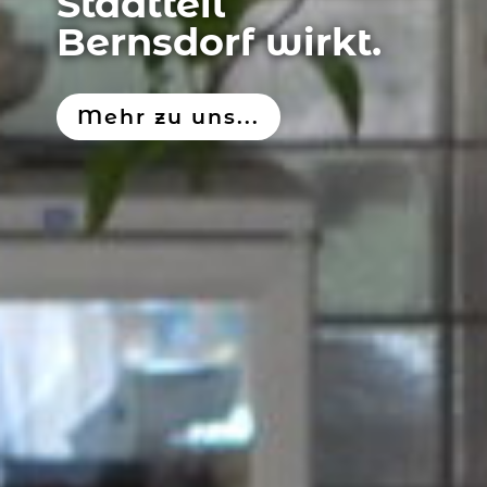
Stadtteil
Bernsdorf wirkt.
Mehr zu uns...