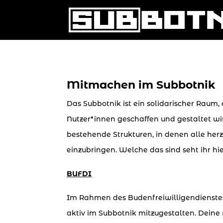
Mitmachen im Subbotnik
Das Subbotnik ist ein solidarischer Raum,
Nutzer*innen geschaffen und gestaltet wi
bestehende Strukturen, in denen alle her
einzubringen. Welche das sind seht ihr hie
BUFDI
Im Rahmen des Budenfreiwilligendienstes
aktiv im Subbotnik mitzugestalten. Dein