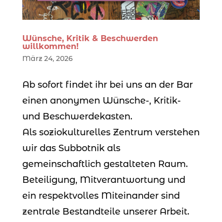
Wünsche, Kritik & Beschwerden
willkommen!
März 24, 2026
Ab sofort findet ihr bei uns an der Bar
einen anonymen Wünsche-, Kritik-
und Beschwerdekasten.
Als soziokulturelles Zentrum verstehen
wir das Subbotnik als
gemeinschaftlich gestalteten Raum.
Beteiligung, Mitverantwortung und
ein respektvolles Miteinander sind
zentrale Bestandteile unserer Arbeit.