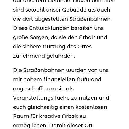
auf unserem Gelände. Davon betroffen
sind sowohl unser Gebäude als auch
die dort abgestellten Straßenbahnen.
Diese Entwicklungen bereiten uns
große Sorgen, da sie den Erhalt und
die sichere Nutzung des Ortes
zunehmend gefährden.
Die Straßenbahnen wurden von uns
mit hohem finanziellen Aufwand
angeschafft, um sie als
Veranstaltungsfläche zu nutzen und
euch gleichzeitig einen kostenlosen
Raum für kreative Arbeit zu
ermöglichen. Damit dieser Ort