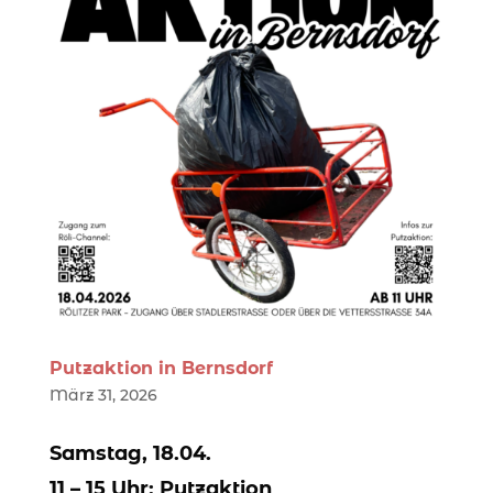
Putzaktion in Bernsdorf
März 31, 2026
Samstag, 18.04.
11 – 15 Uhr: Putzaktion