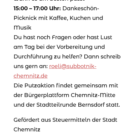
15:00 – 17:00 Uhr:
Dankeschön-
Picknick mit Kaffee, Kuchen und
Musik
Du hast noch Fragen oder hast Lust
am Tag bei der Vorbereitung und
Durchführung zu helfen? Dann schreib
uns gern an:
roeli@subbotnik-
chemnitz.de
Die Putzaktion findet gemeinsam mit
der Bürgerplattform Chemnitz-Mitte
und der Stadtteilrunde Bernsdorf statt.
Gefördert aus Steuermitteln der Stadt
Chemnitz