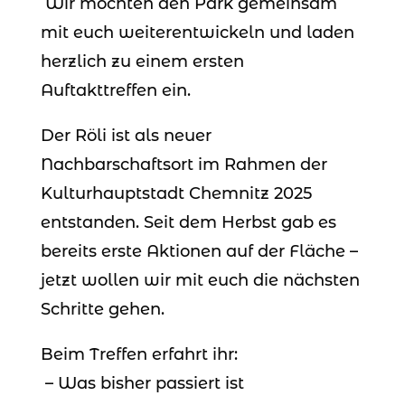
Wir möchten den Park gemeinsam
mit euch weiterentwickeln und laden
herzlich zu einem ersten
Auftakttreffen ein.
Der Röli ist als neuer
Nachbarschaftsort im Rahmen der
Kulturhauptstadt Chemnitz 2025
entstanden. Seit dem Herbst gab es
bereits erste Aktionen auf der Fläche –
jetzt wollen wir mit euch die nächsten
Schritte gehen.
Beim Treffen erfahrt ihr:
– Was bisher passiert ist