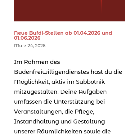
Neue Bufdi-Stellen ab 01.04.2026 und
01.06.2026
März 24, 2026
Im Rahmen des
Budenfreiwilligendienstes hast du die
Möglichkeit, aktiv im Subbotnik
mitzugestalten. Deine Aufgaben
umfassen die Unterstützung bei
Veranstaltungen, die Pflege,
Instandhaltung und Gestaltung
unserer Räumlichkeiten sowie die