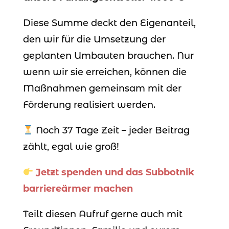
Diese Summe deckt den Eigenanteil,
den wir für die Umsetzung der
geplanten Umbauten brauchen. Nur
wenn wir sie erreichen, können die
Maßnahmen gemeinsam mit der
Förderung realisiert werden.
Noch 37 Tage Zeit – jeder Beitrag
zählt, egal wie groß!
Jetzt spenden und das Subbotnik
barriereärmer machen
Teilt diesen Aufruf gerne auch mit