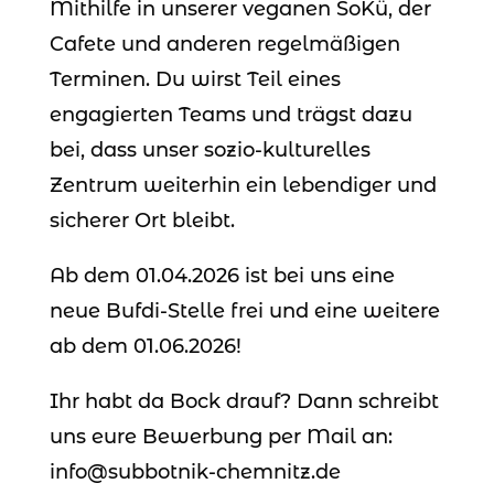
Mithilfe in unserer veganen SoKü, der
Cafete und anderen regelmäßigen
Terminen. Du wirst Teil eines
engagierten Teams und trägst dazu
bei, dass unser sozio-kulturelles
Zentrum weiterhin ein lebendiger und
sicherer Ort bleibt.
Ab dem 01.04.2026 ist bei uns eine
neue Bufdi-Stelle frei und eine weitere
ab dem 01.06.2026!
Ihr habt da Bock drauf? Dann schreibt
uns eure Bewerbung per Mail an:
info@subbotnik-chemnitz.de