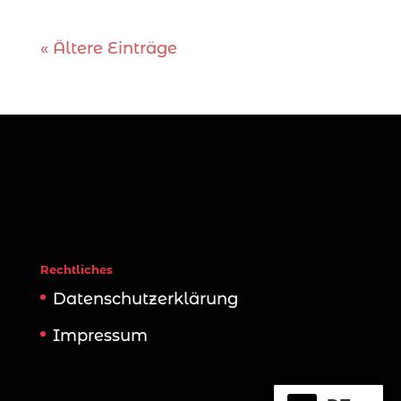
« Ältere Einträge
Rechtliches
Datenschutzerklärung
Impressum