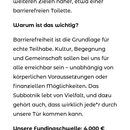
weiteren Zielen näher, etwa einer
barrierefreien Toilette.
Warum ist das wichtig?
Barrierefreiheit ist die Grundlage für
echte Teilhabe. Kultur, Begegnung
und Gemeinschaft sollen bei uns für
alle erreichbar sein – unabhängig von
körperlichen Voraussetzungen oder
finanziellen Möglichkeiten. Das
Subbotnik lebt von Vielfalt, und dazu
gehört auch, dass wirklich jede*r durch
unsere Tür kommen kann.
Unsere Fundingschwelle: 4.000 €