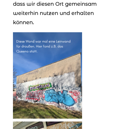
dass wir diesen Ort gemeinsam
weiterhin nutzen und erhalten
können.