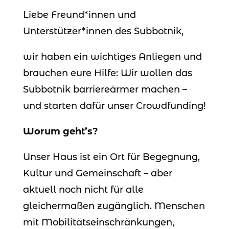
Liebe Freund*innen und
Unterstützer*innen des Subbotnik,
wir haben ein wichtiges Anliegen und
brauchen eure Hilfe: Wir wollen das
Subbotnik barriereärmer machen –
und starten dafür unser Crowdfunding!
Worum geht’s?
Unser Haus ist ein Ort für Begegnung,
Kultur und Gemeinschaft – aber
aktuell noch nicht für alle
gleichermaßen zugänglich. Menschen
mit Mobilitätseinschränkungen,