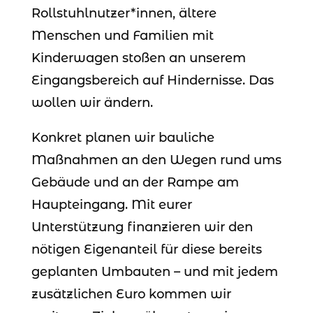
Rollstuhlnutzer*innen, ältere
Menschen und Familien mit
Kinderwagen stoßen an unserem
Eingangsbereich auf Hindernisse. Das
wollen wir ändern.
Konkret planen wir bauliche
Maßnahmen an den Wegen rund ums
Gebäude und an der Rampe am
Haupteingang. Mit eurer
Unterstützung finanzieren wir den
nötigen Eigenanteil für diese bereits
geplanten Umbauten – und mit jedem
zusätzlichen Euro kommen wir