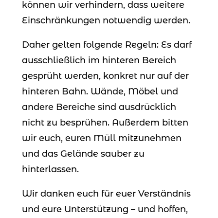
können wir verhindern, dass weitere
Einschränkungen notwendig werden.
Daher gelten folgende Regeln: Es darf
ausschließlich im hinteren Bereich
gesprüht werden, konkret nur auf der
hinteren Bahn. Wände, Möbel und
andere Bereiche sind ausdrücklich
nicht zu besprühen. Außerdem bitten
wir euch, euren Müll mitzunehmen
und das Gelände sauber zu
hinterlassen.
Wir danken euch für euer Verständnis
und eure Unterstützung – und hoffen,