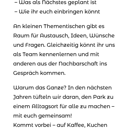
– Was als Nächstes geplant ist
– Wie ihr euch einbringen könnt
An kleinen Thementischen gibt es
Raum für Austausch, Ideen, Wünsche
und Fragen. Gleichzeitig könnt ihr uns
als Team kennenlernen und mit
anderen aus der Nachbarschaft ins
Gespräch kommen.
Warum das Ganze? In den nächsten
Jahren tüfteln wir daran, den Park zu
einem Alltagsort für alle zu machen –
mit euch gemeinsam!
Kommt vorbei – auf Kaffee, Kuchen