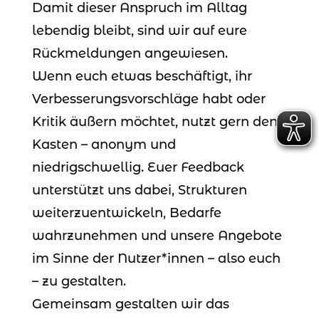
Damit dieser Anspruch im Alltag
lebendig bleibt, sind wir auf eure
Rückmeldungen angewiesen.
Wenn euch etwas beschäftigt, ihr
Verbesserungsvorschläge habt oder
Kritik äußern möchtet, nutzt gern den
Kasten – anonym und
niedrigschwellig. Euer Feedback
unterstützt uns dabei, Strukturen
weiterzuentwickeln, Bedarfe
wahrzunehmen und unsere Angebote
im Sinne der Nutzer*innen – also euch
– zu gestalten.
Gemeinsam gestalten wir das