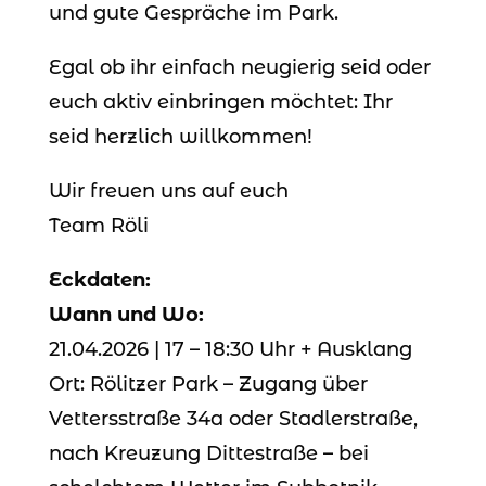
und gute Gespräche im Park.
Egal ob ihr einfach neugierig seid oder
euch aktiv einbringen möchtet: Ihr
seid herzlich willkommen!
Wir freuen uns auf euch
Team Röli
Eckdaten:
Wann und Wo:
21.04.2026 | 17 – 18:30 Uhr + Ausklang
Ort: Rölitzer Park – Zugang über
Vettersstraße 34a oder Stadlerstraße,
nach Kreuzung Dittestraße – bei