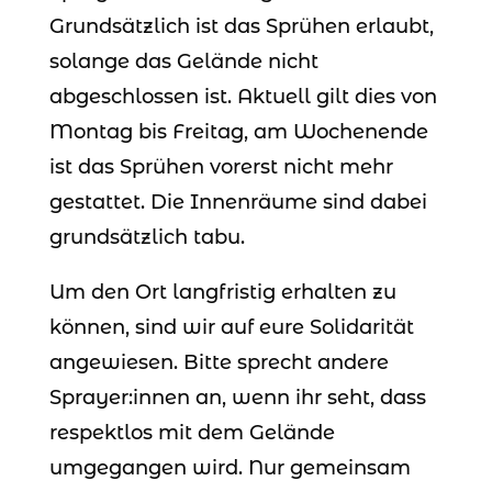
Grundsätzlich ist das Sprühen erlaubt,
solange das Gelände nicht
abgeschlossen ist. Aktuell gilt dies von
Montag bis Freitag, am Wochenende
ist das Sprühen vorerst nicht mehr
gestattet. Die Innenräume sind dabei
grundsätzlich tabu.
Um den Ort langfristig erhalten zu
können, sind wir auf eure Solidarität
angewiesen. Bitte sprecht andere
Sprayer:innen an, wenn ihr seht, dass
respektlos mit dem Gelände
umgegangen wird. Nur gemeinsam