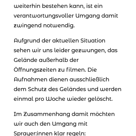
weiterhin bestehen kann, ist ein
verantwortungsvoller Umgang damit
zwingend notwendig.
Aufgrund der aktuellen Situation
sehen wir uns leider gezwungen, das
Gelände außerhalb der
Öffnungszeiten zu filmen. Die
Aufnahmen dienen ausschließlich
dem Schutz des Geländes und werden
einmal pro Woche wieder gelöscht.
Im Zusammenhang damit möchten
wir auch den Umgang mit
Sprayer:innen klar regeln: