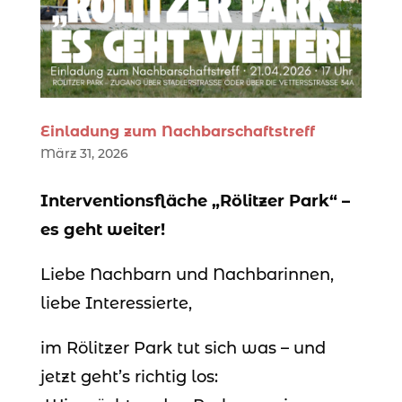
Einladung zum Nachbarschaftstreff
März 31, 2026
Interventionsfläche „Rölitzer Park“ –
es geht weiter!
Liebe Nachbarn und Nachbarinnen,
liebe Interessierte,
im Rölitzer Park tut sich was – und
jetzt geht’s richtig los: