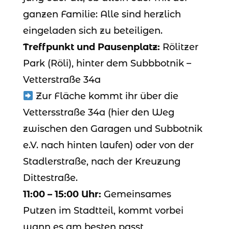
ganzen Familie: Alle sind herzlich
eingeladen sich zu beteiligen.
Treffpunkt und Pausenplatz:
Rölitzer
Park (Röli), hinter dem Subbbotnik –
Vetterstraße 34a
Zur Fläche kommt ihr über die
Vettersstraße 34a (hier den Weg
zwischen den Garagen und Subbotnik
e.V. nach hinten laufen) oder von der
Stadlerstraße, nach der Kreuzung
Dittestraße.
11:00 – 15:00 Uhr:
Gemeinsames
Putzen im Stadtteil, kommt vorbei
wann es am besten passt