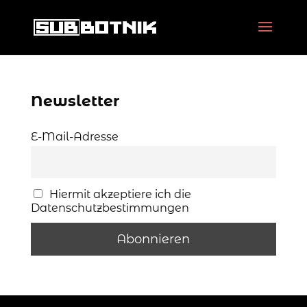
Newsletter
E-Mail-Adresse
Hiermit akzeptiere ich die
Datenschutzbestimmungen