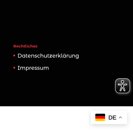
Rechtliches
Datenschutzerklärung
Impressum
DE