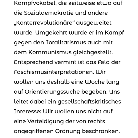
Kampfvokabel, die zeitweise etwa auf
die Sozialdemokratie und andere
„Konterrevolutionäre“ ausgeweitet
wurde. Umgekehrt wurde er im Kampf
gegen den Totalitarismus auch mit
dem Kommunismus gleichgestellt.
Entsprechend vermint ist das Feld der
Faschismusinterpretationen. Wir
wollen uns deshalb eine Woche lang
auf Orientierungssuche begeben. Uns
leitet dabei ein gesellschaftskritisches
Interesse: Wir wollen uns nicht auf
eine Verteidigung der von rechts
angegriffenen Ordnung beschränken.