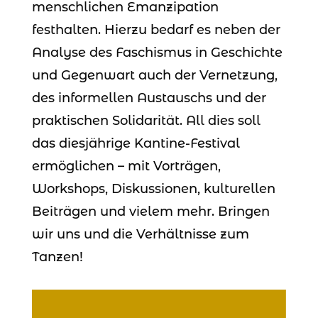
menschlichen Emanzipation
festhalten. Hierzu bedarf es neben der
Analyse des Faschismus in Geschichte
und Gegenwart auch der Vernetzung,
des informellen Austauschs und der
praktischen Solidarität. All dies soll
das diesjährige Kantine-Festival
ermöglichen – mit Vorträgen,
Workshops, Diskussionen, kulturellen
Beiträgen und vielem mehr. Bringen
wir uns und die Verhältnisse zum
Tanzen!