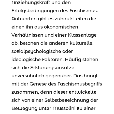
Anziehungskraft und den
Erfolgsbedingungen des Faschismus.
Antworten gibt es zuhauf: Leiten die
einen ihn aus ökonomischen
Verhältnissen und einer Klassenlage
ab, betonen die anderen kulturelle,
sozialpsychologische oder
ideologische Faktoren. Häufig stehen
sich die Erklärungsansätze
unversöhnlich gegenüber. Das hängt
mit der Genese des Faschismusbegriffs
zusammen, denn dieser entwickelte
sich von einer Selbstbezeichnung der
Bewegung unter Mussolini zu einer