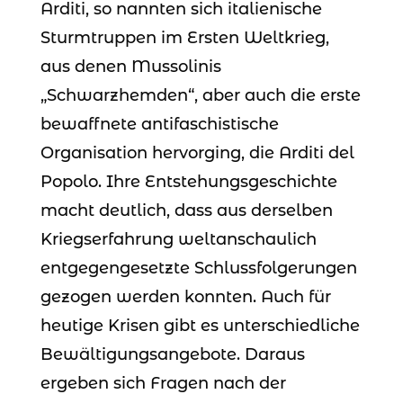
Arditi, so nannten sich italienische
Sturmtruppen im Ersten Weltkrieg,
aus denen Mussolinis
„Schwarzhemden“, aber auch die erste
bewaffnete antifaschistische
Organisation hervorging, die Arditi del
Popolo. Ihre Entstehungsgeschichte
macht deutlich, dass aus derselben
Kriegserfahrung weltanschaulich
entgegengesetzte Schlussfolgerungen
gezogen werden konnten. Auch für
heutige Krisen gibt es unterschiedliche
Bewältigungsangebote. Daraus
ergeben sich Fragen nach der