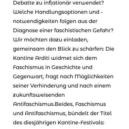
Debatte zu inflationär verwendet?
Welche Handlungsoptionen und -
notwendigkeiten folgen aus der
Diagnose einer faschistischen Gefahr?
Wir möchten dazu einladen,
gemeinsam den Blick zu schärfen: Die
Kantine Arditi widmet sich dem
Faschismus in Geschichte und
Gegenwart, fragt nach Möglichkeiten
seiner Verhinderung und nach einem
zukunftsweisenden
Antifaschismus.Beides, Faschismus
und Antifaschismus, bündelt der Titel
des diesjährigen Kantine-Festivals: