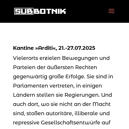
Kantine »Arditi«, 21.-27.07.2025
Vielerorts erzielen Bewegungen und
Parteien der äußersten Rechten
gegenwärtig große Erfolge. Sie sind in
Parlamenten vertreten, in einigen
Ländern stellen sie Regierungen. Und
auch dort, wo sie nicht an der Macht
sind, stoßen autoritäre, illiberale und
repressive Gesellschaftsentwürfe auf