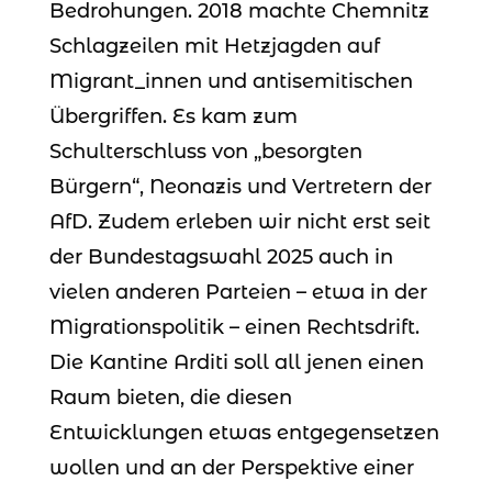
Bedrohungen. 2018 machte Chemnitz
Schlagzeilen mit Hetzjagden auf
Migrant_innen und antisemitischen
Übergriffen. Es kam zum
Schulterschluss von „besorgten
Bürgern“, Neonazis und Vertretern der
AfD. Zudem erleben wir nicht erst seit
der Bundestagswahl 2025 auch in
vielen anderen Parteien – etwa in der
Migrationspolitik – einen Rechtsdrift.
Die Kantine Arditi soll all jenen einen
Raum bieten, die diesen
Entwicklungen etwas entgegensetzen
wollen und an der Perspektive einer