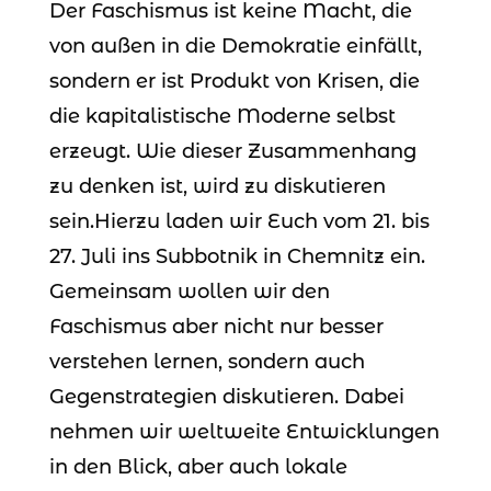
Der Faschismus ist keine Macht, die
von außen in die Demokratie einfällt,
sondern er ist Produkt von Krisen, die
die kapitalistische Moderne selbst
erzeugt. Wie dieser Zusammenhang
zu denken ist, wird zu diskutieren
sein.Hierzu laden wir Euch vom 21. bis
27. Juli ins Subbotnik in Chemnitz ein.
Gemeinsam wollen wir den
Faschismus aber nicht nur besser
verstehen lernen, sondern auch
Gegenstrategien diskutieren. Dabei
nehmen wir weltweite Entwicklungen
in den Blick, aber auch lokale