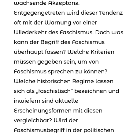
wachsende Akzeptanz.
Entgegengetreten wird dieser Tendenz
oft mit der Warnung vor einer
Wiederkehr des Faschismus. Doch was
kann der Begriff des Faschismus
überhaupt fassen? Welche Kriterien
müssen gegeben sein, um von
Faschismus sprechen zu können?
Welche historischen Regime lassen
sich als „faschistisch“ bezeichnen und
inwiefern sind aktuelle
Erscheinungsformen mit diesen
vergleichbar? Wird der
Faschismusbegriff in der politischen