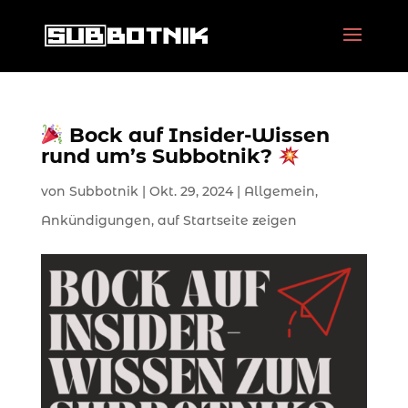
Bock auf Insider-Wissen
rund um’s Subbotnik?
von
Subbotnik
|
Okt. 29, 2024
|
Allgemein
,
Ankündigungen
,
auf Startseite zeigen