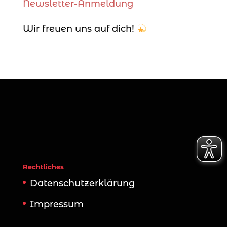
Newsletter-Anmeldung
Wir freuen uns auf dich!
Rechtliches
Datenschutzerklärung
Impressum