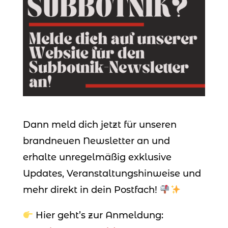
Dann meld dich jetzt für unseren
brandneuen Newsletter an und
erhalte unregelmäßig exklusive
Updates, Veranstaltungshinweise und
mehr direkt in dein Postfach!
Hier geht’s zur Anmeldung: