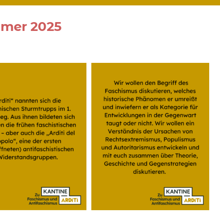
mmer 2025