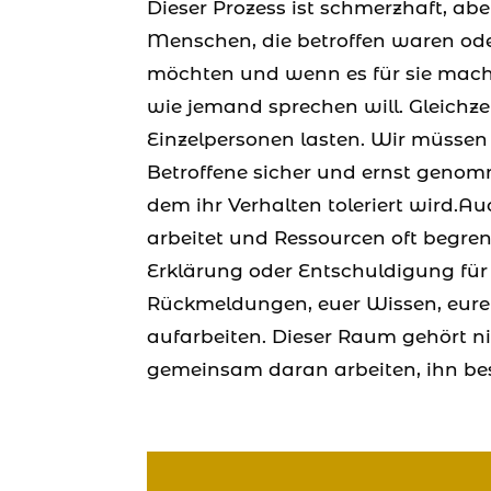
Dieser Prozess ist schmerzhaft, abe
Menschen, die betroffen waren oder
möchten und wenn es für sie machb
wie jemand sprechen will. Gleichzei
Einzelpersonen lasten. Wir müssen
Betroffene sicher und ernst genom
dem ihr Verhalten toleriert wird.
arbeitet und Ressourcen oft begren
Erklärung oder Entschuldigung für 
Rückmeldungen, euer Wissen, eure 
aufarbeiten. Dieser Raum gehört nic
gemeinsam daran arbeiten, ihn b