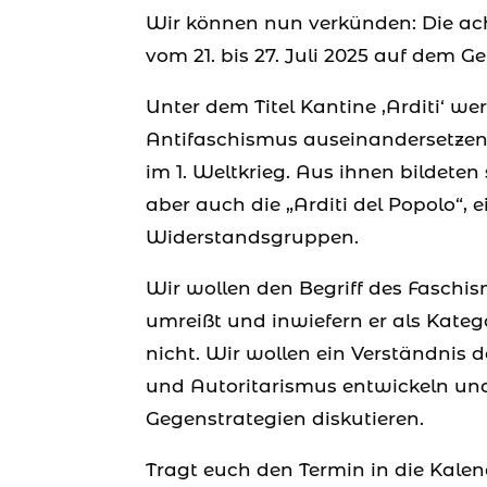
Wir können nun verkünden: Die ac
vom 21. bis 27. Juli 2025 auf dem 
Unter dem Titel Kantine ‚Arditi‘ w
Antifaschismus auseinandersetzen. 
im 1. Weltkrieg. Aus ihnen bildeten 
aber auch die „Arditi del Popolo“, 
Widerstandsgruppen.
Wir wollen den Begriff des Faschi
umreißt und inwiefern er als Kate
nicht. Wir wollen ein Verständnis
und Autoritarismus entwickeln un
Gegenstrategien diskutieren.
Tragt euch den Termin in die Kalen